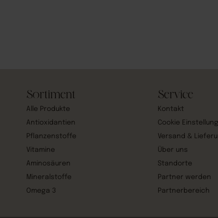
Sortiment
Service
Alle Produkte
Kontakt
Antioxidantien
Cookie Einstellun
Pflanzenstoffe
Versand & Liefer
Vitamine
Über uns
Aminosäuren
Standorte
Mineralstoffe
Partner werden
Omega 3
Partnerbereich