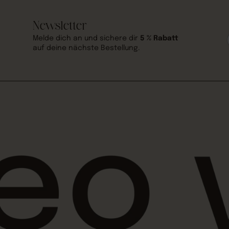
Newsletter
Melde dich an und sichere dir
5 % Rabatt
auf deine nächste Bestellung.