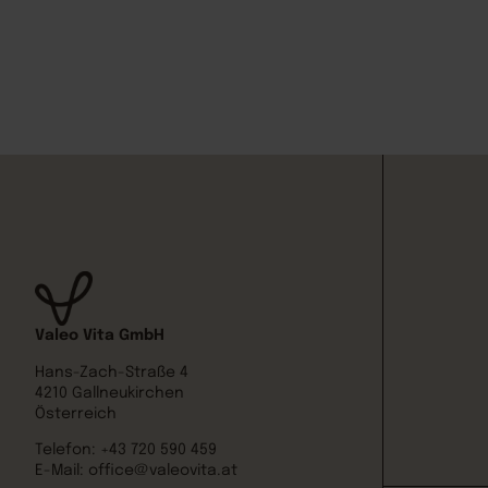
Valeo Vita GmbH
Hans-Zach-Straße 4
4210 Gallneukirchen
Österreich
Telefon:
+43 720 590 459
E-Mail:
office@valeovita.at