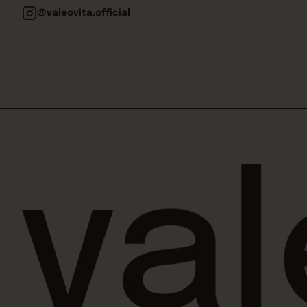
@valeovita.official