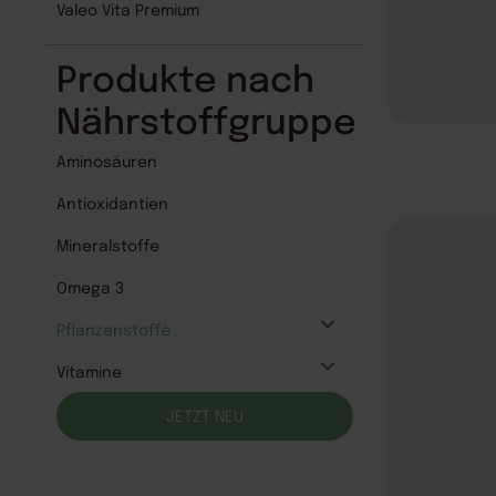
Valeo Vita Premium
Produkte nach
Nährstoffgruppe
Aminosäuren
Antioxidantien
Mineralstoffe
Omega 3
Pflanzenstoffe
Vitamine
JETZT NEU