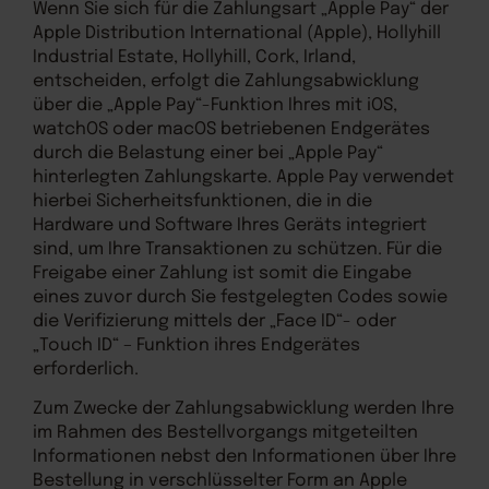
Wenn Sie sich für die Zahlungsart „Apple Pay“ der
Apple Distribution International (Apple), Hollyhill
Industrial Estate, Hollyhill, Cork, Irland,
entscheiden, erfolgt die Zahlungsabwicklung
über die „Apple Pay“-Funktion Ihres mit iOS,
watchOS oder macOS betriebenen Endgerätes
durch die Belastung einer bei „Apple Pay“
hinterlegten Zahlungskarte. Apple Pay verwendet
hierbei Sicherheitsfunktionen, die in die
Hardware und Software Ihres Geräts integriert
sind, um Ihre Transaktionen zu schützen. Für die
Freigabe einer Zahlung ist somit die Eingabe
eines zuvor durch Sie festgelegten Codes sowie
die Verifizierung mittels der „Face ID“- oder
„Touch ID“ – Funktion ihres Endgerätes
erforderlich.
Zum Zwecke der Zahlungsabwicklung werden Ihre
im Rahmen des Bestellvorgangs mitgeteilten
Informationen nebst den Informationen über Ihre
Bestellung in verschlüsselter Form an Apple