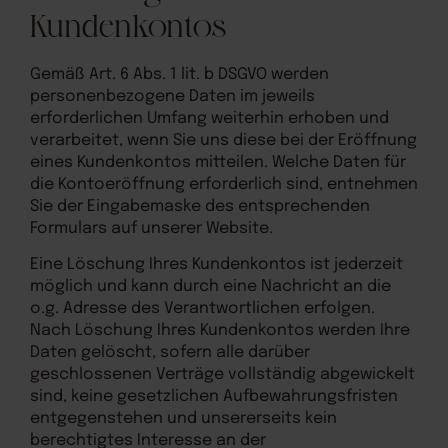
Kundenkontos
Gemäß Art. 6 Abs. 1 lit. b DSGVO werden
personenbezogene Daten im jeweils
erforderlichen Umfang weiterhin erhoben und
verarbeitet, wenn Sie uns diese bei der Eröffnung
eines Kundenkontos mitteilen. Welche Daten für
die Kontoeröffnung erforderlich sind, entnehmen
Sie der Eingabemaske des entsprechenden
Formulars auf unserer Website.
Eine Löschung Ihres Kundenkontos ist jederzeit
möglich und kann durch eine Nachricht an die
o.g. Adresse des Verantwortlichen erfolgen.
Nach Löschung Ihres Kundenkontos werden Ihre
Daten gelöscht, sofern alle darüber
geschlossenen Verträge vollständig abgewickelt
sind, keine gesetzlichen Aufbewahrungsfristen
entgegenstehen und unsererseits kein
berechtigtes Interesse an der