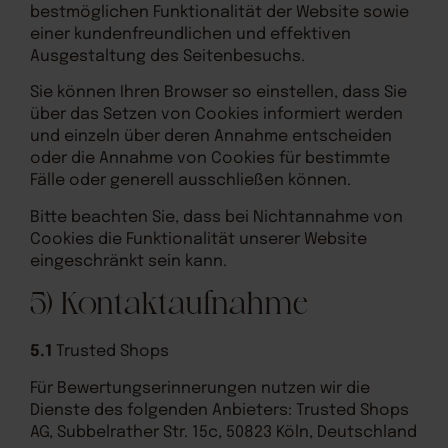
bestmöglichen Funktionalität der Website sowie
einer kundenfreundlichen und effektiven
Ausgestaltung des Seitenbesuchs.
Sie können Ihren Browser so einstellen, dass Sie
über das Setzen von Cookies informiert werden
und einzeln über deren Annahme entscheiden
oder die Annahme von Cookies für bestimmte
Fälle oder generell ausschließen können.
Bitte beachten Sie, dass bei Nichtannahme von
Cookies die Funktionalität unserer Website
eingeschränkt sein kann.
5) Kontaktaufnahme
5.1
Trusted Shops
Für Bewertungserinnerungen nutzen wir die
Dienste des folgenden Anbieters: Trusted Shops
AG, Subbelrather Str. 15c, 50823 Köln, Deutschland