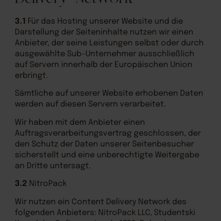
3.1
Für das Hosting unserer Website und die
Darstellung der Seiteninhalte nutzen wir einen
Anbieter, der seine Leistungen selbst oder durch
ausgewählte Sub-Unternehmer ausschließlich
auf Servern innerhalb der Europäischen Union
erbringt.
Sämtliche auf unserer Website erhobenen Daten
werden auf diesen Servern verarbeitet.
Wir haben mit dem Anbieter einen
Auftragsverarbeitungsvertrag geschlossen, der
den Schutz der Daten unserer Seitenbesucher
sicherstellt und eine unberechtigte Weitergabe
an Dritte untersagt.
3.2
NitroPack
Wir nutzen ein Content Delivery Network des
folgenden Anbieters: NitroPack LLC, Studentski