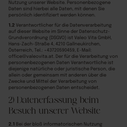
Nutzung unserer Website. Personenbezogene
Daten sind hierbei alle Daten, mit denen Sie
persönlich identifiziert werden können.
1.2
Verantwortlicher für die Datenverarbeitung
auf dieser Website im Sinne der Datenschutz-
Grundverordnung (DSGVO) ist Valeo Vita GmbH,
Hans-Zach-Straße 4, 4210 Gallneukirchen,
Österreich, Tel.: +43720590459, E-Mail:
office@valeovita.at. Der für die Verarbeitung von
personenbezogenen Daten Verantwortliche ist
diejenige natürliche oder juristische Person, die
allein oder gemeinsam mit anderen über die
Zwecke und Mittel der Verarbeitung von
personenbezogenen Daten entscheidet.
2) Datenerfassung beim
Besuch unserer Website
2.1
Bei der bloß informatorischen Nutzung