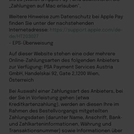
„Zahlungen auf Mac erlauben".
Weitere Hinweise zum Datenschutz bei Apple Pay
finden Sie unter der nachstehenden
Internetadresse:
https://support.apple.com
/de-
de
/HT203027
- EPS-Überweisung
Auf dieser Website stehen eine oder mehrere
Online-Zahlungsarten des folgenden Anbieters
zur Verfügung: PSA Payment Services Austria
GmbH, Handelskai 92, Gate 2,1200 Wien,
Österreich
Bei Auswahl einer Zahlungsart des Anbieters, bei
der Sie in Vorleistung gehen (etwa
Kreditkartenzahlung), werden an diesen Ihre im
Rahmen des Bestellvorgangs mitgeteilten
Zahlungsdaten (darunter Name, Anschrift, Bank-
und Zahlkarteninformationen, Währung und
Transaktionsnummer) sowie Informationen über