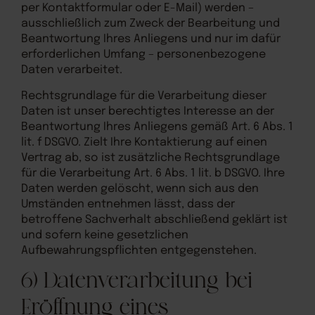
per Kontaktformular oder E-Mail) werden –
ausschließlich zum Zweck der Bearbeitung und
Beantwortung Ihres Anliegens und nur im dafür
erforderlichen Umfang – personenbezogene
Daten verarbeitet.
Rechtsgrundlage für die Verarbeitung dieser
Daten ist unser berechtigtes Interesse an der
Beantwortung Ihres Anliegens gemäß Art. 6 Abs. 1
lit. f DSGVO. Zielt Ihre Kontaktierung auf einen
Vertrag ab, so ist zusätzliche Rechtsgrundlage
für die Verarbeitung Art. 6 Abs. 1 lit. b DSGVO. Ihre
Daten werden gelöscht, wenn sich aus den
Umständen entnehmen lässt, dass der
betroffene Sachverhalt abschließend geklärt ist
und sofern keine gesetzlichen
Aufbewahrungspflichten entgegenstehen.
6) Datenverarbeitung bei
Eröffnung eines