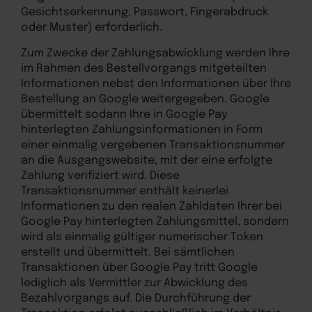
Gesichtserkennung, Passwort, Fingerabdruck
oder Muster) erforderlich.
Zum Zwecke der Zahlungsabwicklung werden Ihre
im Rahmen des Bestellvorgangs mitgeteilten
Informationen nebst den Informationen über Ihre
Bestellung an Google weitergegeben. Google
übermittelt sodann Ihre in Google Pay
hinterlegten Zahlungsinformationen in Form
einer einmalig vergebenen Transaktionsnummer
an die Ausgangswebsite, mit der eine erfolgte
Zahlung verifiziert wird. Diese
Transaktionsnummer enthält keinerlei
Informationen zu den realen Zahldaten Ihrer bei
Google Pay hinterlegten Zahlungsmittel, sondern
wird als einmalig gültiger numerischer Token
erstellt und übermittelt. Bei sämtlichen
Transaktionen über Google Pay tritt Google
lediglich als Vermittler zur Abwicklung des
Bezahlvorgangs auf. Die Durchführung der