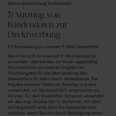
Weiterspeicherung fortbesteht.
7) Nutzung von
Kundendaten zur
Direktwerbung
7.1
Anmeldung zu unserem E-Mail-Newsletter
Wenn Sie sich zu unserem E-Mail Newsletter
anmelden, übersenden wir Ihnen regelmäßig
Informationen zu unseren Angeboten.
Pflichtangabe für die Übersendung des
Newsletters ist allein Ihre E-Mailadresse. Die
Angabe weiterer Daten ist freiwillig und wird
verwendet, um Sie persönlich ansprechen zu
können. Für den Newsletter-Versand verwenden
wir das sog. Double Opt-in Verfahren, mit dem
sichergestellt wird, dass Sie Newsletter erst
erhalten, wenn Sie uns durch Betätigung eines