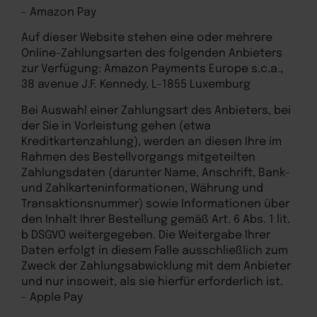
- Amazon Pay
Auf dieser Website stehen eine oder mehrere
Online-Zahlungsarten des folgenden Anbieters
zur Verfügung: Amazon Payments Europe s.c.a.,
38 avenue J.F. Kennedy, L-1855 Luxemburg
Bei Auswahl einer Zahlungsart des Anbieters, bei
der Sie in Vorleistung gehen (etwa
Kreditkartenzahlung), werden an diesen Ihre im
Rahmen des Bestellvorgangs mitgeteilten
Zahlungsdaten (darunter Name, Anschrift, Bank-
und Zahlkarteninformationen, Währung und
Transaktionsnummer) sowie Informationen über
den Inhalt Ihrer Bestellung gemäß Art. 6 Abs. 1 lit.
b DSGVO weitergegeben. Die Weitergabe Ihrer
Daten erfolgt in diesem Falle ausschließlich zum
Zweck der Zahlungsabwicklung mit dem Anbieter
und nur insoweit, als sie hierfür erforderlich ist.
- Apple Pay