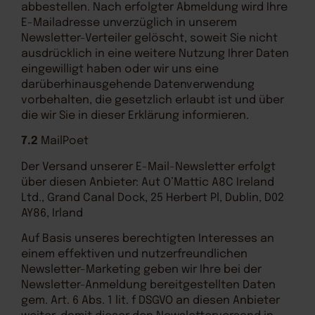
abbestellen. Nach erfolgter Abmeldung wird Ihre
E-Mailadresse unverzüglich in unserem
Newsletter-Verteiler gelöscht, soweit Sie nicht
ausdrücklich in eine weitere Nutzung Ihrer Daten
eingewilligt haben oder wir uns eine
darüberhinausgehende Datenverwendung
vorbehalten, die gesetzlich erlaubt ist und über
die wir Sie in dieser Erklärung informieren.
7.2
MailPoet
Der Versand unserer E-Mail-Newsletter erfolgt
über diesen Anbieter: Aut O’Mattic A8C Ireland
Ltd., Grand Canal Dock, 25 Herbert Pl, Dublin, D02
AY86, Irland
Auf Basis unseres berechtigten Interesses an
einem effektiven und nutzerfreundlichen
Newsletter-Marketing geben wir Ihre bei der
Newsletter-Anmeldung bereitgestellten Daten
gem. Art. 6 Abs. 1 lit. f DSGVO an diesen Anbieter