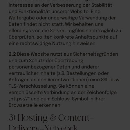
Interesses an der Verbesserung der Stabilität
und Funktionalität unserer Website. Eine
Weitergabe oder anderweitige Verwendung der
Daten findet nicht statt. Wir behalten uns
allerdings vor, die Server-Logfiles nachträglich zu
überprüfen, sollten konkrete Anhaltspunkte auf
eine rechtswidrige Nutzung hinweisen.
2.2
Diese Website nutzt aus Sicherheitsgründen
und zum Schutz der Übertragung
personenbezogener Daten und anderer
vertraulicher Inhalte (z.B. Bestellungen oder
Anfragen an den Verantwortlichen) eine SSL-bzw.
TLS-Verschlüsselung. Sie können eine
verschlüsselte Verbindung an der Zeichenfolge
„https://“ und dem Schloss-Symbol in Ihrer
Browserzeile erkennen.
3) Hosting & Content-
Delivery-Network