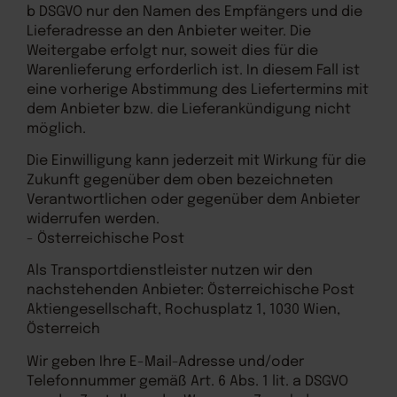
b DSGVO nur den Namen des Empfängers und die
Lieferadresse an den Anbieter weiter. Die
Weitergabe erfolgt nur, soweit dies für die
Warenlieferung erforderlich ist. In diesem Fall ist
eine vorherige Abstimmung des Liefertermins mit
dem Anbieter bzw. die Lieferankündigung nicht
möglich.
Die Einwilligung kann jederzeit mit Wirkung für die
Zukunft gegenüber dem oben bezeichneten
Verantwortlichen oder gegenüber dem Anbieter
widerrufen werden.
- Österreichische Post
Als Transportdienstleister nutzen wir den
nachstehenden Anbieter: Österreichische Post
Aktiengesellschaft, Rochusplatz 1, 1030 Wien,
Österreich
Wir geben Ihre E-Mail-Adresse und/oder
Telefonnummer gemäß Art. 6 Abs. 1 lit. a DSGVO