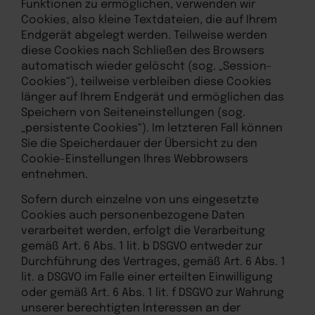
Funktionen zu ermöglichen, verwenden wir
Cookies, also kleine Textdateien, die auf Ihrem
Endgerät abgelegt werden. Teilweise werden
diese Cookies nach Schließen des Browsers
automatisch wieder gelöscht (sog. „Session-
Cookies“), teilweise verbleiben diese Cookies
länger auf Ihrem Endgerät und ermöglichen das
Speichern von Seiteneinstellungen (sog.
„persistente Cookies“). Im letzteren Fall können
Sie die Speicherdauer der Übersicht zu den
Cookie-Einstellungen Ihres Webbrowsers
entnehmen.
Sofern durch einzelne von uns eingesetzte
Cookies auch personenbezogene Daten
verarbeitet werden, erfolgt die Verarbeitung
gemäß Art. 6 Abs. 1 lit. b DSGVO entweder zur
Durchführung des Vertrages, gemäß Art. 6 Abs. 1
lit. a DSGVO im Falle einer erteilten Einwilligung
oder gemäß Art. 6 Abs. 1 lit. f DSGVO zur Wahrung
unserer berechtigten Interessen an der