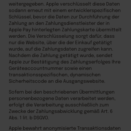
weitergegeben. Apple verschlüsselt diese Daten
sodann erneut mit einem entwicklerspezifischen
Schlüssel, bevor die Daten zur Durchführung der
Zahlung an den Zahlungsdienstleister der in
Apple Pay hinterlegten Zahlungskarte übermittelt
werden. Die Verschlüsselung sorgt dafür, dass
nur die Website, über die der Einkauf getätigt
wurde, auf die Zahlungsdaten zugreifen kann.
Nachdem die Zahlung getätigt wurde, sendet
Apple zur Bestätigung des Zahlungserfolges Ihre
Geräteaccountnummer sowie einen
transaktionsspezifischen, dynamischen
Sicherheitscode an die Ausgangswebsite.
Sofern bei den beschriebenen Übermittlungen
personenbezogene Daten verarbeitet werden,
erfolgt die Verarbeitung ausschließlich zum
Zwecke der Zahlungsabwicklung gemäß Art. 6
Abs. 1 lit. b DSGVO.
Apple bewahrt anonymisierte Transaktionsdaten