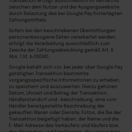
Transaktion erfolgt ausschließlich im Verhältnis
zwischen dem Nutzer und der Ausgangswebsite
durch Belastung des bei Google Pay hinterlegten
Zahlungsmittels.
Sofern bei den beschriebenen Übermittlungen
personenbezogene Daten verarbeitet werden,
erfolgt die Verarbeitung ausschließlich zum
Zwecke der Zahlungsabwicklung gemäß Art. 6
Abs. 1 lit. b DSGVO.
Google behält sich vor, bei jeder über Google Pay
getätigten Transaktion bestimmte
vorgangsspezifische Informationen zu erheben,
zu speichern und auszuwerten. Hierzu gehören
Datum, Uhrzeit und Betrag der Transaktion,
Händlerstandort und -beschreibung, eine vom
Händler bereitgestellte Beschreibung der
gekauften Waren oder Dienste, Fotos, die Sie der
Transaktion beigefügt haben, der Name und die
E-Mail-Adresse des Verkäufers und Käufers bzw.