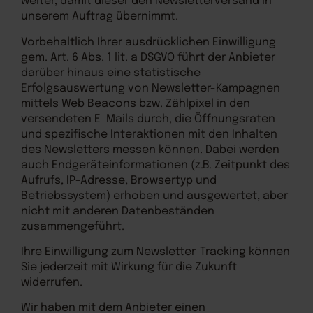
weiter, damit dieser den Newsletterversand in
unserem Auftrag übernimmt.
Vorbehaltlich Ihrer ausdrücklichen Einwilligung
gem. Art. 6 Abs. 1 lit. a DSGVO führt der Anbieter
darüber hinaus eine statistische
Erfolgsauswertung von Newsletter-Kampagnen
mittels Web Beacons bzw. Zählpixel in den
versendeten E-Mails durch, die Öffnungsraten
und spezifische Interaktionen mit den Inhalten
des Newsletters messen können. Dabei werden
auch Endgeräteinformationen (z.B. Zeitpunkt des
Aufrufs, IP-Adresse, Browsertyp und
Betriebssystem) erhoben und ausgewertet, aber
nicht mit anderen Datenbeständen
zusammengeführt.
Ihre Einwilligung zum Newsletter-Tracking können
Sie jederzeit mit Wirkung für die Zukunft
widerrufen.
Wir haben mit dem Anbieter einen