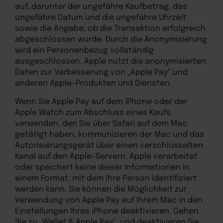
auf, darunter der ungefähre Kaufbetrag, das
ungefähre Datum und die ungefähre Uhrzeit
sowie die Angabe, ob die Transaktion erfolgreich
abgeschlossen wurde. Durch die Anonymisierung
wird ein Personenbezug vollständig
ausgeschlossen. Apple nutzt die anonymisierten
Daten zur Verbesserung von „Apple Pay“ und
anderen Apple-Produkten und Diensten.
Wenn Sie Apple Pay auf dem iPhone oder der
Apple Watch zum Abschluss eines Kaufs
verwenden, den Sie über Safari auf dem Mac
getätigt haben, kommunizieren der Mac und das
Autorisierungsgerät über einen verschlüsselten
Kanal auf den Apple-Servern. Apple verarbeitet
oder speichert keine dieser Informationen in
einem Format, mit dem Ihre Person identifiziert
werden kann. Sie können die Möglichkeit zur
Verwendung von Apple Pay auf Ihrem Mac in den
Einstellungen Ihres iPhone deaktivieren. Gehen
Sie zu „Wallet & Apple Pay", und deaktivieren Sie