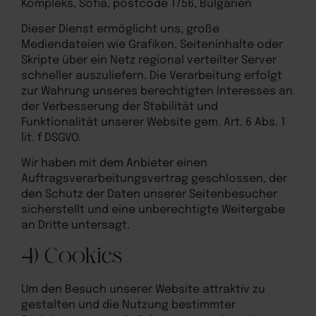
Kompleks, Sofia, postcode 1756, Bulgarien
Dieser Dienst ermöglicht uns, große
Mediendateien wie Grafiken, Seiteninhalte oder
Skripte über ein Netz regional verteilter Server
schneller auszuliefern. Die Verarbeitung erfolgt
zur Wahrung unseres berechtigten Interesses an
der Verbesserung der Stabilität und
Funktionalität unserer Website gem. Art. 6 Abs. 1
lit. f DSGVO.
Wir haben mit dem Anbieter einen
Auftragsverarbeitungsvertrag geschlossen, der
den Schutz der Daten unserer Seitenbesucher
sicherstellt und eine unberechtigte Weitergabe
an Dritte untersagt.
4) Cookies
Um den Besuch unserer Website attraktiv zu
gestalten und die Nutzung bestimmter