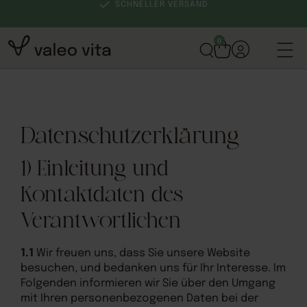
SCHNELLER VERSAND
0
Datenschutzerklärung
1) Einleitung und
Kontaktdaten des
Verantwortlichen
1.1
Wir freuen uns, dass Sie unsere Website
besuchen, und bedanken uns für Ihr Interesse. Im
Folgenden informieren wir Sie über den Umgang
mit Ihren personenbezogenen Daten bei der