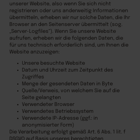
unserer Website, also wenn Sie sich nicht
registrieren oder uns anderweitig Informationen
übermitteln, erheben wir nur solche Daten, die Ihr
Browser an den Seitenserver übermittelt (sog.
„Server-Logfiles“). Wenn Sie unsere Website
aufrufen, erheben wir die folgenden Daten, die
für uns technisch erforderlich sind, um Ihnen die
Website anzuzeigen:
Unsere besuchte Website
Datum und Uhrzeit zum Zeitpunkt des
Zugriffes
Menge der gesendeten Daten in Byte
Quelle/Verweis, von welchem Sie auf die
Seite gelangten
Verwendeter Browser
Verwendetes Betriebssystem
Verwendete IP-Adresse (ggf.: in
anonymisierter Form)
Die Verarbeitung erfolgt gemäß Art. 6 Abs. 1 lit. f
DSGVO auf Basis unseres berechtigten