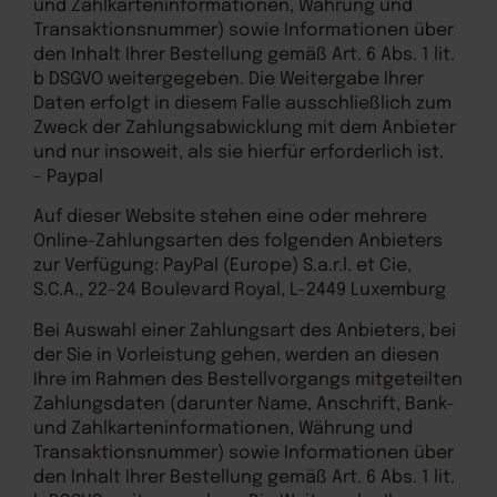
und Zahlkarteninformationen, Währung und
Transaktionsnummer) sowie Informationen über
den Inhalt Ihrer Bestellung gemäß Art. 6 Abs. 1 lit.
b DSGVO weitergegeben. Die Weitergabe Ihrer
Daten erfolgt in diesem Falle ausschließlich zum
Zweck der Zahlungsabwicklung mit dem Anbieter
und nur insoweit, als sie hierfür erforderlich ist.
- Paypal
Auf dieser Website stehen eine oder mehrere
Online-Zahlungsarten des folgenden Anbieters
zur Verfügung: PayPal (Europe) S.a.r.l. et Cie,
S.C.A., 22-24 Boulevard Royal, L-2449 Luxemburg
Bei Auswahl einer Zahlungsart des Anbieters, bei
der Sie in Vorleistung gehen, werden an diesen
Ihre im Rahmen des Bestellvorgangs mitgeteilten
Zahlungsdaten (darunter Name, Anschrift, Bank-
und Zahlkarteninformationen, Währung und
Transaktionsnummer) sowie Informationen über
den Inhalt Ihrer Bestellung gemäß Art. 6 Abs. 1 lit.