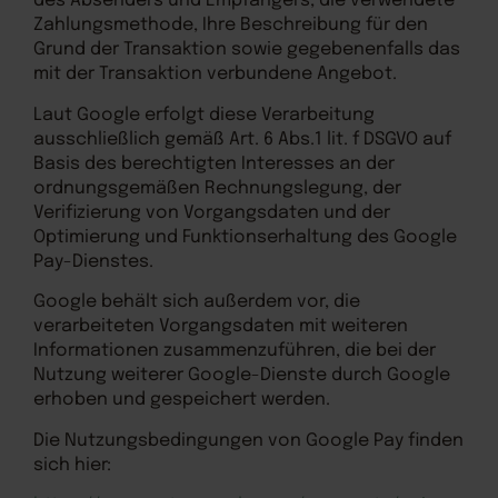
des Absenders und Empfängers, die verwendete
Zahlungsmethode, Ihre Beschreibung für den
Grund der Transaktion sowie gegebenenfalls das
mit der Transaktion verbundene Angebot.
Laut Google erfolgt diese Verarbeitung
ausschließlich gemäß Art. 6 Abs.1 lit. f DSGVO auf
Basis des berechtigten Interesses an der
ordnungsgemäßen Rechnungslegung, der
Verifizierung von Vorgangsdaten und der
Optimierung und Funktionserhaltung des Google
Pay-Dienstes.
Google behält sich außerdem vor, die
verarbeiteten Vorgangsdaten mit weiteren
Informationen zusammenzuführen, die bei der
Nutzung weiterer Google-Dienste durch Google
erhoben und gespeichert werden.
Die Nutzungsbedingungen von Google Pay finden
sich hier: