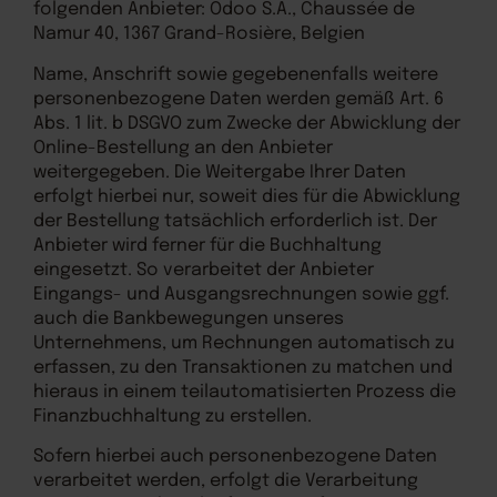
folgenden Anbieter: Odoo S.A., Chaussée de
Namur 40, 1367 Grand-Rosière, Belgien
Name, Anschrift sowie gegebenenfalls weitere
personenbezogene Daten werden gemäß Art. 6
Abs. 1 lit. b DSGVO zum Zwecke der Abwicklung der
Online-Bestellung an den Anbieter
weitergegeben. Die Weitergabe Ihrer Daten
erfolgt hierbei nur, soweit dies für die Abwicklung
der Bestellung tatsächlich erforderlich ist. Der
Anbieter wird ferner für die Buchhaltung
eingesetzt. So verarbeitet der Anbieter
Eingangs- und Ausgangsrechnungen sowie ggf.
auch die Bankbewegungen unseres
Unternehmens, um Rechnungen automatisch zu
erfassen, zu den Transaktionen zu matchen und
hieraus in einem teilautomatisierten Prozess die
Finanzbuchhaltung zu erstellen.
Sofern hierbei auch personenbezogene Daten
verarbeitet werden, erfolgt die Verarbeitung