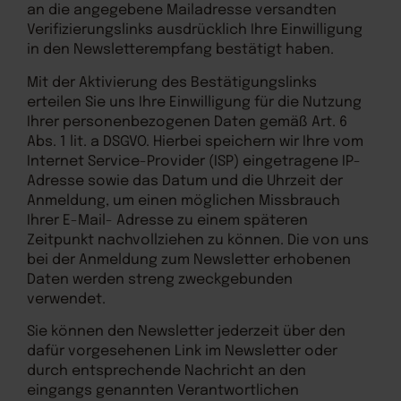
an die angegebene Mailadresse versandten
Verifizierungslinks ausdrücklich Ihre Einwilligung
in den Newsletterempfang bestätigt haben.
Mit der Aktivierung des Bestätigungslinks
erteilen Sie uns Ihre Einwilligung für die Nutzung
Ihrer personenbezogenen Daten gemäß Art. 6
Abs. 1 lit. a DSGVO. Hierbei speichern wir Ihre vom
Internet Service-Provider (ISP) eingetragene IP-
Adresse sowie das Datum und die Uhrzeit der
Anmeldung, um einen möglichen Missbrauch
Ihrer E-Mail- Adresse zu einem späteren
Zeitpunkt nachvollziehen zu können. Die von uns
bei der Anmeldung zum Newsletter erhobenen
Daten werden streng zweckgebunden
verwendet.
Sie können den Newsletter jederzeit über den
dafür vorgesehenen Link im Newsletter oder
durch entsprechende Nachricht an den
eingangs genannten Verantwortlichen