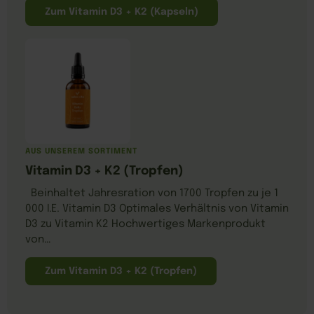
Zum Vitamin D3 + K2 (Kapseln)
AUS UNSEREM SORTIMENT
Vitamin D3 + K2 (Tropfen)
Beinhaltet Jahresration von 1700 Tropfen zu je 1
000 I.E. Vitamin D3 Optimales Verhältnis von Vitamin
D3 zu Vitamin K2 Hochwertiges Markenprodukt
von…
Zum Vitamin D3 + K2 (Tropfen)