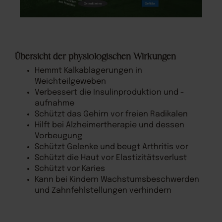
Übersicht der physiologischen Wirkungen
Hemmt Kalkablagerungen in
Weichteilgeweben
Verbessert die Insulinproduktion und -
aufnahme
Schützt das Gehirn vor freien Radikalen
Hilft bei Alzheimertherapie und dessen
Vorbeugung
Schützt Gelenke und beugt Arthritis vor
Schützt die Haut vor Elastizitätsverlust
Schützt vor Karies
Kann bei Kindern Wachstumsbeschwerden
und Zahnfehlstellungen verhindern