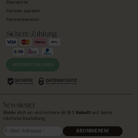
Standorte
Partner werden
Partnerbereich
Sichere Zahlung
WIDERRUF ERKLÄREN
Newsletter
Melde dich an und sichere dir
5 % Rabatt
auf deine
nächste Bestellung.