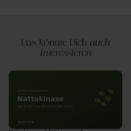
Das könnte Dich
auch
interessieren