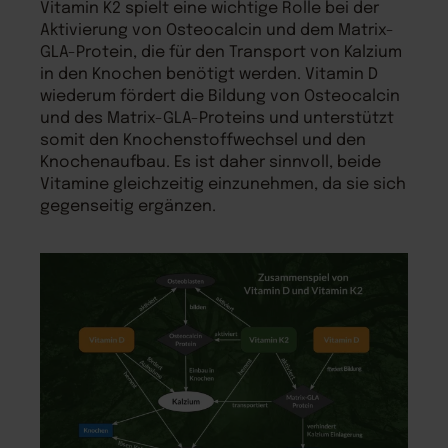
Vitamin K2 spielt eine wichtige Rolle bei der
Aktivierung von Osteocalcin und dem Matrix-
GLA-Protein, die für den Transport von Kalzium
in den Knochen benötigt werden. Vitamin D
wiederum fördert die Bildung von Osteocalcin
und des Matrix-GLA-Proteins und unterstützt
somit den Knochenstoffwechsel und den
Knochenaufbau. Es ist daher sinnvoll, beide
Vitamine gleichzeitig einzunehmen, da sie sich
gegenseitig ergänzen.