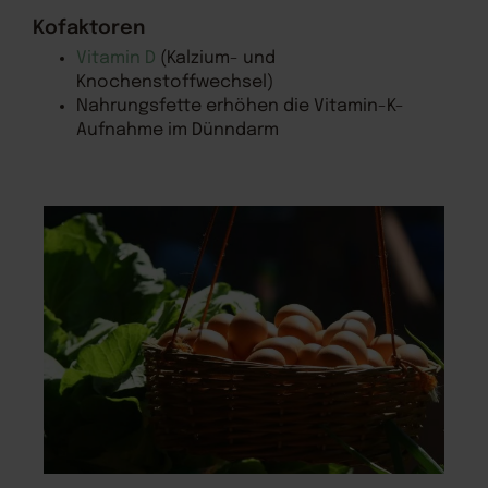
Kofaktoren
Vitamin D
(Kalzium- und
Knochenstoffwechsel)
Nahrungsfette erhöhen die Vitamin-K-
Aufnahme im Dünndarm