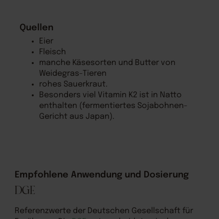
Quellen
Eier
Fleisch
manche Käsesorten und Butter von
Weidegras-Tieren
rohes Sauerkraut.
Besonders viel Vitamin K2 ist in Natto
enthalten (fermentiertes Sojabohnen-
Gericht aus Japan).
Empfohlene Anwendung und Dosierung
DGE
Referenzwerte der Deutschen Gesellschaft für