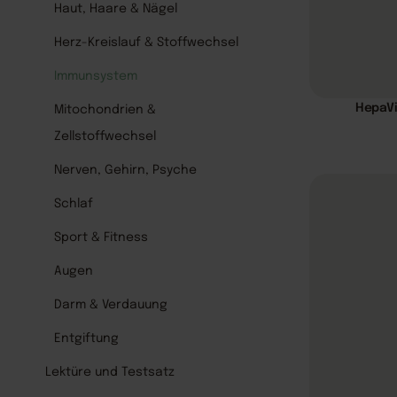
Haut, Haare & Nägel
Herz-Kreislauf & Stoffwechsel
Immunsystem
HepaVi
Mitochondrien &
Zellstoffwechsel
Nerven, Gehirn, Psyche
Schlaf
Sport & Fitness
Augen
Darm & Verdauung
Entgiftung
Lektüre und Testsatz