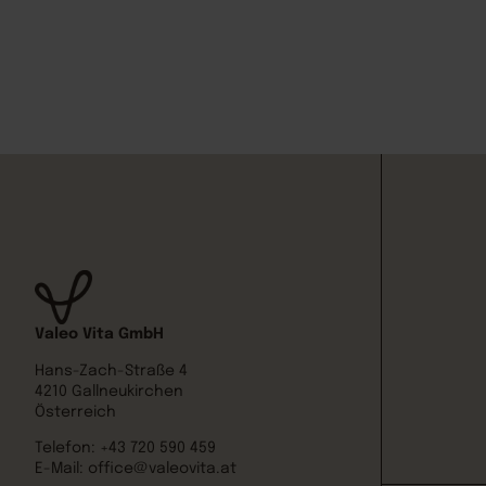
Valeo Vita GmbH
Hans-Zach-Straße 4
4210 Gallneukirchen
Österreich
Telefon:
+43 720 590 459
E-Mail:
office@valeovita.at