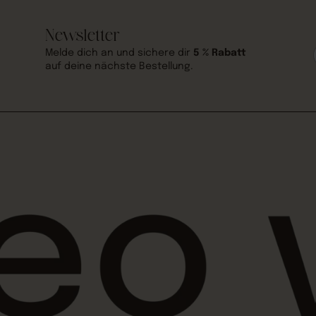
Newsletter
Melde dich an und sichere dir
5 % Rabatt
auf deine nächste Bestellung.