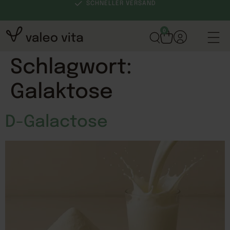
SCHNELLER VERSAND
0
Schlagwort:
Galaktose
D-Galactose