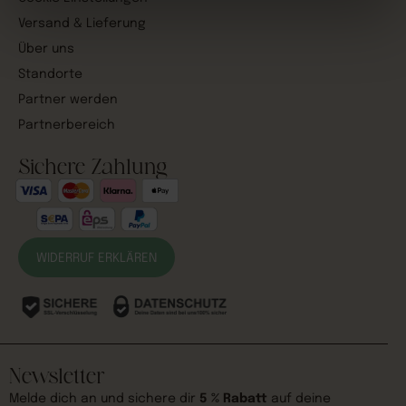
Versand & Lieferung
Über uns
Standorte
Partner werden
Partnerbereich
Sichere Zahlung
WIDERRUF ERKLÄREN
Newsletter
Melde dich an und sichere dir
5 % Rabatt
auf deine