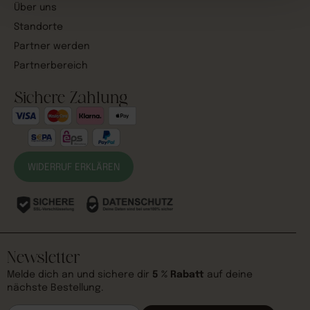
Über uns
Standorte
Partner werden
Partnerbereich
Sichere Zahlung
WIDERRUF ERKLÄREN
Newsletter
Melde dich an und sichere dir
5 % Rabatt
auf deine
nächste Bestellung.