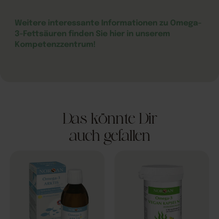
Weitere interessante Informationen zu Omega-
3-Fettsäuren finden Sie hier in unserem
Kompetenzzentrum!
Das könnte Dir
auch gefallen