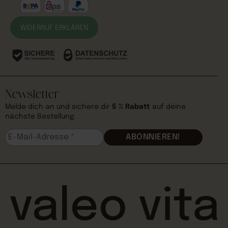
WIDERRUF ERKLÄREN
Newsletter
Melde dich an und sichere dir
5 % Rabatt
auf deine
nächste Bestellung.