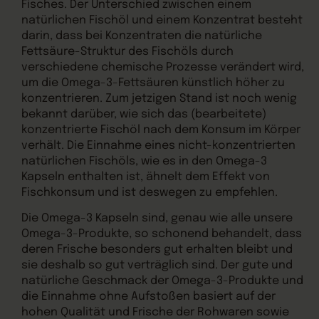
Fisches. Der Unterschied zwischen einem
natürlichen Fischöl und einem Konzentrat besteht
darin, dass bei Konzentraten die natürliche
Fettsäure-Struktur des Fischöls durch
verschiedene chemische Prozesse verändert wird,
um die Omega-3-Fettsäuren künstlich höher zu
konzentrieren. Zum jetzigen Stand ist noch wenig
bekannt darüber, wie sich das (bearbeitete)
konzentrierte Fischöl nach dem Konsum im Körper
verhält. Die Einnahme eines nicht-konzentrierten
natürlichen Fischöls, wie es in den Omega-3
Kapseln enthalten ist, ähnelt dem Effekt von
Fischkonsum und ist deswegen zu empfehlen.
Die Omega-3 Kapseln sind, genau wie alle unsere
Omega-3-Produkte, so schonend behandelt, dass
deren Frische besonders gut erhalten bleibt und
sie deshalb so gut verträglich sind. Der gute und
natürliche Geschmack der Omega-3-Produkte und
die Einnahme ohne Aufstoßen basiert auf der
hohen Qualität und Frische der Rohwaren sowie