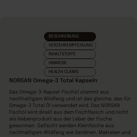
BESCHREIBUNG
VERZEHREMPFEHLUNG
INHALTSTOFFE
HINWEISE
HEALTH CLAIMS
NORSAN Omega-3 Total Kapseln
Das Omega-3-Kapsel-Fischöl stammt aus
nachhaltigem Wildfang und ist das gleiche, das für
Omega-3 Total Öl verwendet wird. Das NORSAN
Fischöl wird direkt aus dem Fischfleisch und nicht
als Nebenprodukt aus der Leber der Fische
gewonnen. Gefischt werden Kleinfische aus
nachhaltigem Wildfang wie Sardinen, Makrelen und