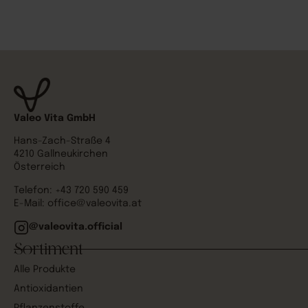
Valeo Vita GmbH
Hans-Zach-Straße 4
4210 Gallneukirchen
Österreich
Telefon:
+43 720 590 459
E-Mail:
office@valeovita.at
@valeovita.official
Sortiment
Alle Produkte
Antioxidantien