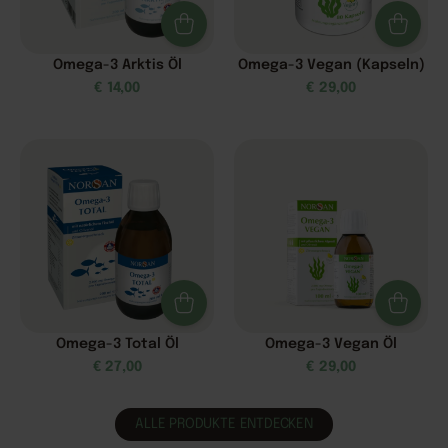
Omega-3 Arktis Öl
Omega-3 Vegan (Kapseln)
€
14,00
€
29,00
Omega-3 Total Öl
Omega-3 Vegan Öl
€
27,00
€
29,00
ALLE PRODUKTE ENTDECKEN