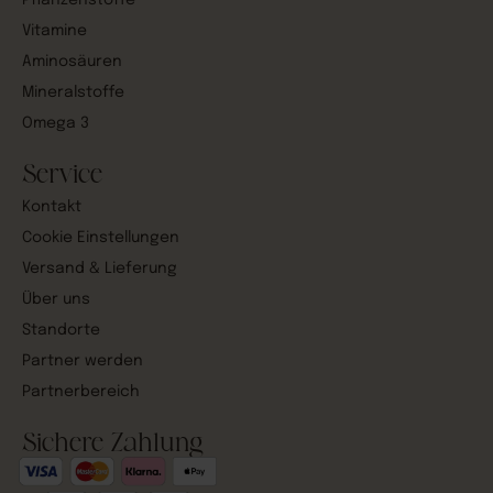
Pflanzenstoffe
Vitamine
Aminosäuren
Mineralstoffe
Omega 3
Service
Kontakt
Cookie Einstellungen
Versand & Lieferung
Über uns
Standorte
Partner werden
Partnerbereich
Sichere Zahlung