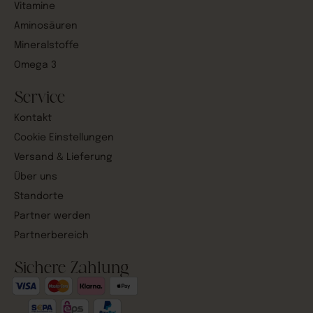
Vitamine
Aminosäuren
Mineralstoffe
Omega 3
Service
Kontakt
Cookie Einstellungen
Versand & Lieferung
Über uns
Standorte
Partner werden
Partnerbereich
Sichere Zahlung