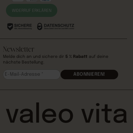
WIDERRUF ERKLÄREN
Newsletter
Melde dich an und sichere dir
5 % Rabatt
auf deine
nächste Bestellung.