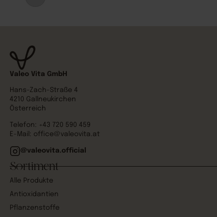
Valeo Vita GmbH
Hans-Zach-Straße 4
4210 Gallneukirchen
Österreich
Telefon:
+43 720 590 459
E-Mail:
office@valeovita.at
@valeovita.official
Sortiment
Alle Produkte
Antioxidantien
Pflanzenstoffe