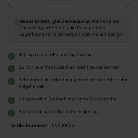
Neues Etikett, gleiche Rezeptur:
Während der
Umstellung erhältst du die Dose je nach
Lagerbestand im bisherigen oder neuen Design.
400 mg reines OPC pro Tagesdosis
Zu 100% aus französischen Weintraubenkernen
Schonende Verarbeitung garantiert den Erhalt der
Polyphenole
Hergestellt in Deutschland ohne Zusatzstoffe
Rückstandskontrollierte Reinsubstanz
Artikelnummer:
VV000006