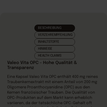
BESCHREIBUNG
VERZEHREMPFEHLUNG
INHALTSTOFFE
HINWEISE
HEALTH CLAIMS
Valeo Vita OPC – Hohe Qualität &
Transparenz
Eine Kapsel Valeo Vita OPC enthält 400 mg reines
Traubenkernextrakt mit einem Anteil von 200 mg
Oligomere Proanthocyanidine (OPC) aus den
Kernen französischer Trauben. Die Qualität von
OPC-Produkten auf dem Markt kann erheblich
variieren, da der tatsächliche OPC-Gehalt oft