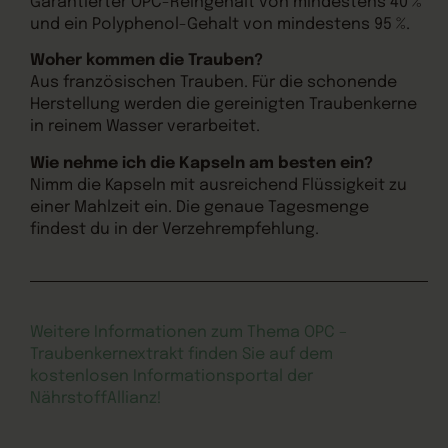
Garantierter OPC-Reingehalt von mindestens 40 %
und ein Polyphenol-Gehalt von mindestens 95 %.
Woher kommen die Trauben?
Aus französischen Trauben. Für die schonende
Herstellung werden die gereinigten Traubenkerne
in reinem Wasser verarbeitet.
Wie nehme ich die Kapseln am besten ein?
Nimm die Kapseln mit ausreichend Flüssigkeit zu
einer Mahlzeit ein. Die genaue Tagesmenge
findest du in der Verzehrempfehlung.
Weitere Informationen zum Thema OPC –
Traubenkernextrakt finden Sie auf dem
kostenlosen Informationsportal der
NährstoffAllianz!