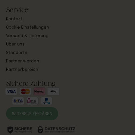
Service
Kontakt
Cookie Einstellungen
Versand & Lieferung
Über uns
Standorte
Partner werden
Partnerbereich
Sichere Zahlung
WIDERRUF ERKLÄREN