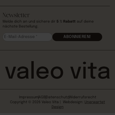
Newsletter
Melde dich an und sichere dir
5 % Rabatt
auf deine
nächste Bestellung.
Impressum
AGB
Datenschutz
Widerrufsrecht
Copyright © 2026 Valeo Vita | Webdesign:
Unerwartet
Design