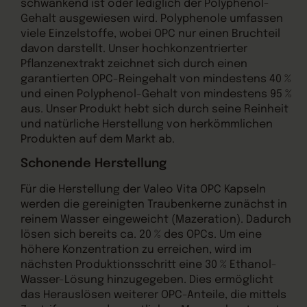
schwankend ist oder lediglich der Polyphenol-
Gehalt ausgewiesen wird. Polyphenole umfassen
viele Einzelstoffe, wobei OPC nur einen Bruchteil
davon darstellt. Unser hochkonzentrierter
Pflanzenextrakt zeichnet sich durch einen
garantierten OPC-Reingehalt von mindestens 40 %
und einen Polyphenol-Gehalt von mindestens 95 %
aus. Unser Produkt hebt sich durch seine Reinheit
und natürliche Herstellung von herkömmlichen
Produkten auf dem Markt ab.
Schonende Herstellung
Für die Herstellung der Valeo Vita OPC Kapseln
werden die gereinigten Traubenkerne zunächst in
reinem Wasser eingeweicht (Mazeration). Dadurch
lösen sich bereits ca. 20 % des OPCs. Um eine
höhere Konzentration zu erreichen, wird im
nächsten Produktionsschritt eine 30 % Ethanol-
Wasser-Lösung hinzugegeben. Dies ermöglicht
das Herauslösen weiterer OPC-Anteile, die mittels