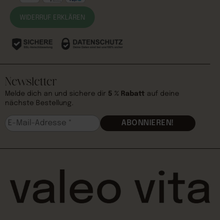
WIDERRUF ERKLÄREN
Newsletter
Melde dich an und sichere dir
5 % Rabatt
auf deine
nächste Bestellung.