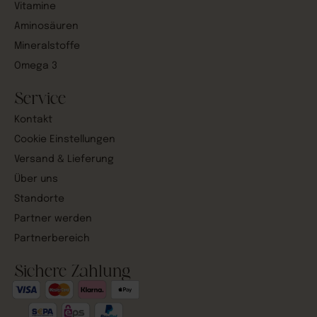
Vitamine
Aminosäuren
Mineralstoffe
Omega 3
Service
Kontakt
Cookie Einstellungen
Versand & Lieferung
Über uns
Standorte
Partner werden
Partnerbereich
Sichere Zahlung