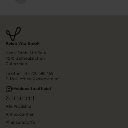
Valeo Vita GmbH
Hans-Zach-Straße 4
4210 Gallneukirchen
Österreich
Telefon:
+43 720 590 459
E-Mail:
office@valeovita.at
@valeovita.official
Sortiment
Alle Produkte
Antioxidantien
Pflanzenstoffe