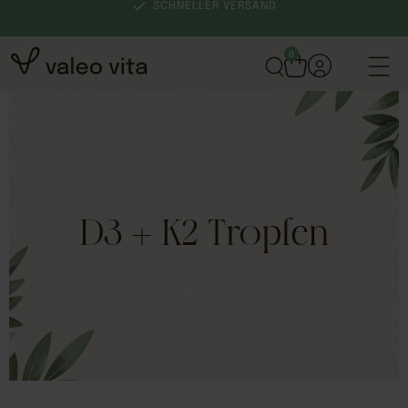
SCHNELLER VERSAND
0
D3 + K2 Tropfen