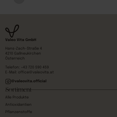
Valeo Vita GmbH
Hans-Zach-Straße 4
4210 Gallneukirchen
Österreich
Telefon:
+43 720 590 459
E-Mail:
office@valeovita.at
@valeovita.official
Sortiment
Alle Produkte
Antioxidantien
Pflanzenstoffe