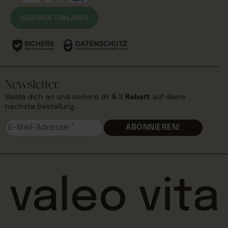
WIDERRUF ERKLÄREN
Newsletter
Melde dich an und sichere dir
5 % Rabatt
auf deine
nächste Bestellung.