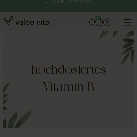
SCHNELLER VERSAND
0
hochdosiertes
Vitamin B