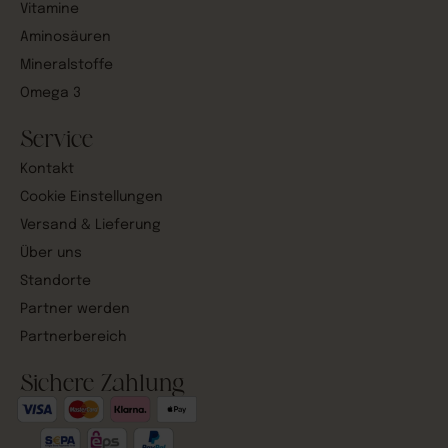
Vitamine
Aminosäuren
Mineralstoffe
Omega 3
Service
Kontakt
Cookie Einstellungen
Versand & Lieferung
Über uns
Standorte
Partner werden
Partnerbereich
Sichere Zahlung