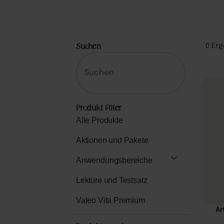
0
Erg
Suchen
Produkt Filter
Alle Produkte
Aktionen und Pakete
Anwendungsbereiche
Lektüre und Testsatz
Valeo Vita Premium
Ar