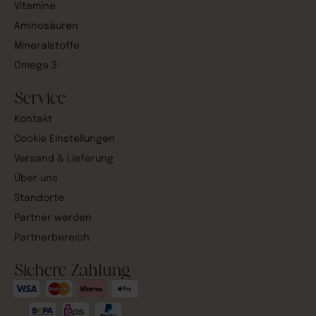
Vitamine
Aminosäuren
Mineralstoffe
Omega 3
Service
Kontakt
Cookie Einstellungen
Versand & Lieferung
Über uns
Standorte
Partner werden
Partnerbereich
Sichere Zahlung