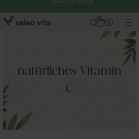
SCHNELLER VERSAND
0
natürliches Vitamin
C