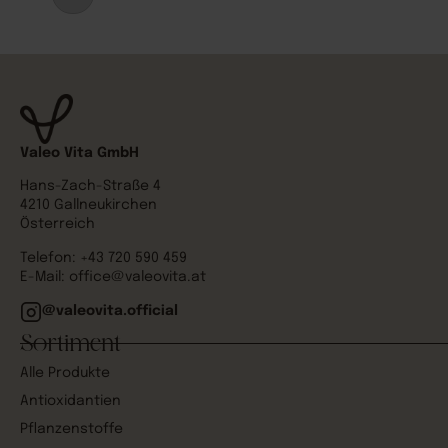
Valeo Vita GmbH
Hans-Zach-Straße 4
4210 Gallneukirchen
Österreich
Telefon:
+43 720 590 459
E-Mail:
office@valeovita.at
@valeovita.official
Sortiment
Alle Produkte
Antioxidantien
Pflanzenstoffe