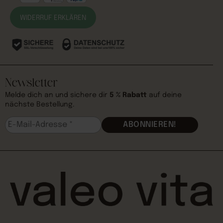
WIDERRUF ERKLÄREN
Newsletter
Melde dich an und sichere dir
5 % Rabatt
auf deine
nächste Bestellung.