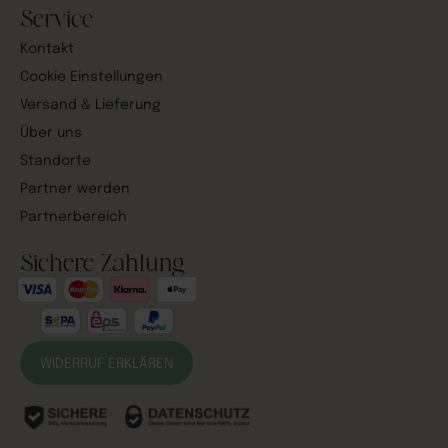
Service
Kontakt
Cookie Einstellungen
Versand & Lieferung
Über uns
Standorte
Partner werden
Partnerbereich
Sichere Zahlung
WIDERRUF ERKLÄREN