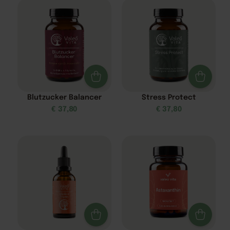
Blutzucker Balancer
Stress Protect
€
37,80
€
37,80