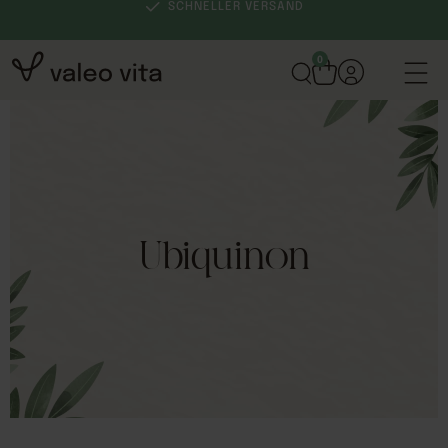
SCHNELLER VERSAND
0
Ubiquinon