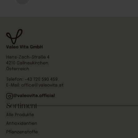
Valeo Vita GmbH
Hans-Zach-Straße 4
4210 Gallneukirchen
Österreich
Telefon:
+43 720 590 459
E-Mail:
office@valeovita.at
@valeovita.official
Sortiment
Alle Produkte
Antioxidantien
Pflanzenstoffe