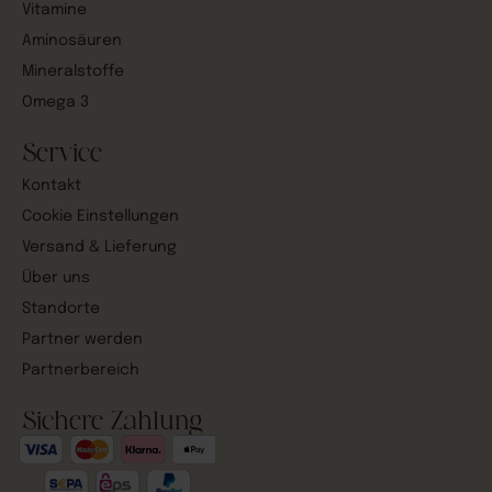
Vitamine
Aminosäuren
Mineralstoffe
Omega 3
Service
Kontakt
Cookie Einstellungen
Versand & Lieferung
Über uns
Standorte
Partner werden
Partnerbereich
Sichere Zahlung