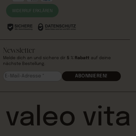
WIDERRUF ERKLÄREN
Newsletter
Melde dich an und sichere dir
5 % Rabatt
auf deine
nächste Bestellung.