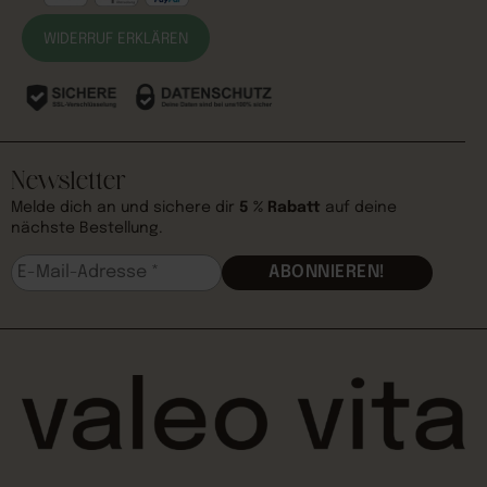
WIDERRUF ERKLÄREN
Newsletter
Melde dich an und sichere dir
5 % Rabatt
auf deine
nächste Bestellung.