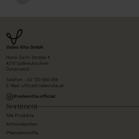
Valeo Vita GmbH
Hans-Zach-Straße 4
4210 Gallneukirchen
Österreich
Telefon:
+43 720 590 459
E-Mail:
office@valeovita.at
@valeovita.official
Sortiment
Alle Produkte
Antioxidantien
Pflanzenstoffe