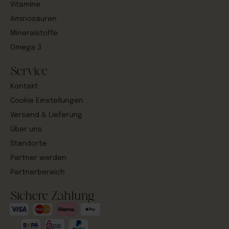
Vitamine
Aminosäuren
Mineralstoffe
Omega 3
Service
Kontakt
Cookie Einstellungen
Versand & Lieferung
Über uns
Standorte
Partner werden
Partnerbereich
Sichere Zahlung