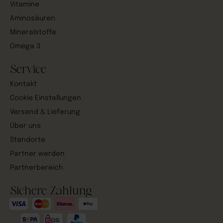
Vitamine
Aminosäuren
Mineralstoffe
Omega 3
Service
Kontakt
Cookie Einstellungen
Versand & Lieferung
Über uns
Standorte
Partner werden
Partnerbereich
Sichere Zahlung