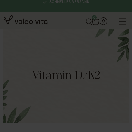
SCHNELLER VERSAND
0
Vitamin D/K2