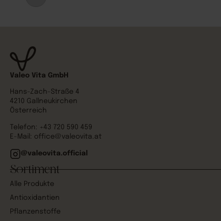
Valeo Vita GmbH
Hans-Zach-Straße 4
4210 Gallneukirchen
Österreich
Telefon:
+43 720 590 459
E-Mail:
office@valeovita.at
@valeovita.official
Sortiment
Alle Produkte
Antioxidantien
Pflanzenstoffe