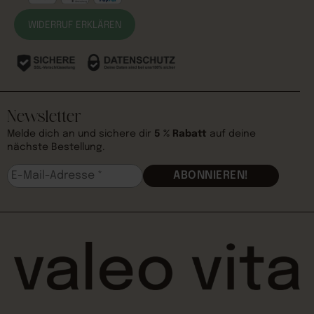
WIDERRUF ERKLÄREN
Newsletter
Melde dich an und sichere dir
5 % Rabatt
auf deine
nächste Bestellung.