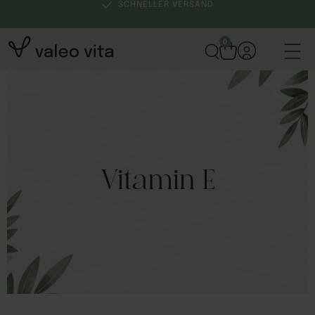
SCHNELLER VERSAND
0
Vitamin E