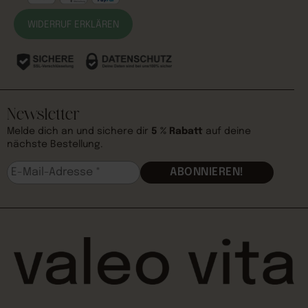
WIDERRUF ERKLÄREN
Newsletter
Melde dich an und sichere dir
5 % Rabatt
auf deine
nächste Bestellung.