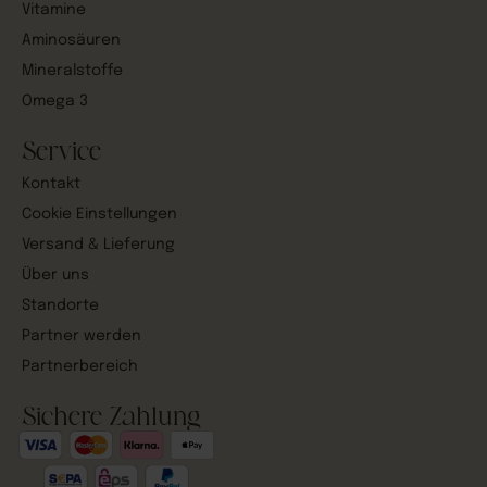
Vitamine
Aminosäuren
Mineralstoffe
Omega 3
Service
Kontakt
Cookie Einstellungen
Versand & Lieferung
Über uns
Standorte
Partner werden
Partnerbereich
Sichere Zahlung