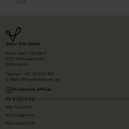
Valeo Vita GmbH
Hans-Zach-Straße 4
4210 Gallneukirchen
Österreich
Telefon:
+43 720 590 459
E-Mail:
office@valeovita.at
@valeovita.official
Sortiment
Alle Produkte
Antioxidantien
Pflanzenstoffe